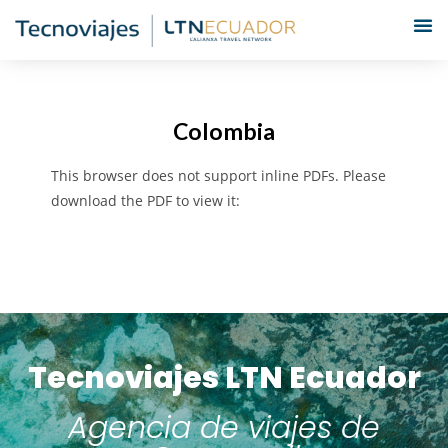
Colombia
This browser does not support inline PDFs. Please
download the PDF to view it:
Download PDF
Tecnoviajes LTN Ecuador
Agencia de viajes de