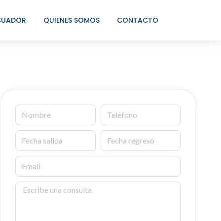
CUADOR
QUIENES SOMOS
CONTACTO