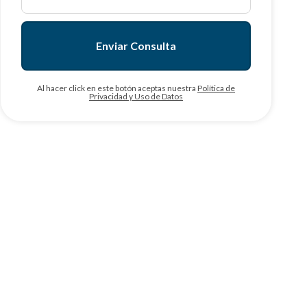
Enviar Consulta
Al hacer click en este botón aceptas nuestra
Política de
Privacidad y Uso de Datos