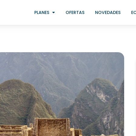
PLANES
OFERTAS
NOVEDADES
E